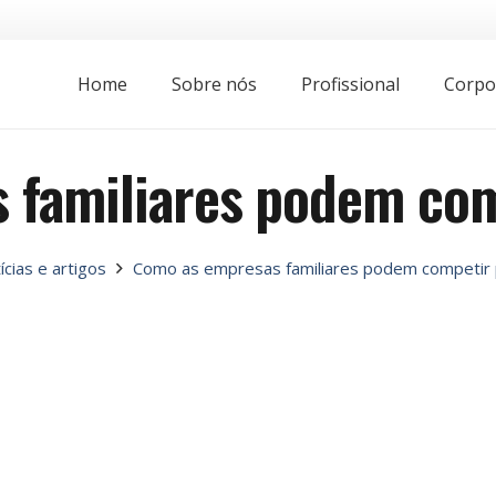
Home
Sobre nós
Profissional
Corpo
familiares podem com
ícias e artigos
Como as empresas familiares podem competir 