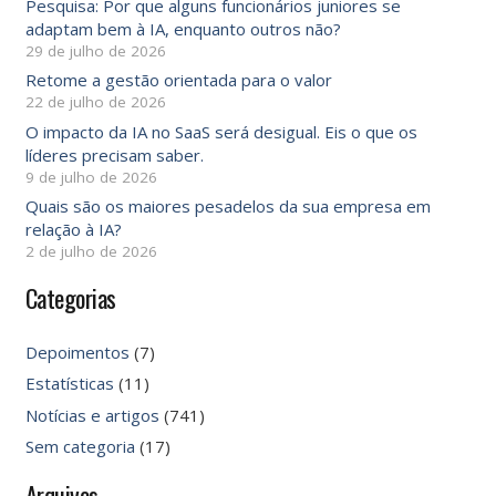
Pesquisa: Por que alguns funcionários juniores se
adaptam bem à IA, enquanto outros não?
29 de julho de 2026
Retome a gestão orientada para o valor
22 de julho de 2026
O impacto da IA ​​no SaaS será desigual. Eis o que os
líderes precisam saber.
9 de julho de 2026
Quais são os maiores pesadelos da sua empresa em
relação à IA?
2 de julho de 2026
Categorias
Depoimentos
(7)
Estatísticas
(11)
Notícias e artigos
(741)
Sem categoria
(17)
Arquivos