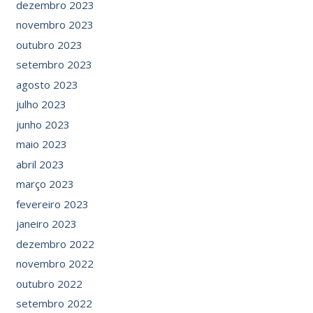
dezembro 2023
novembro 2023
outubro 2023
setembro 2023
agosto 2023
julho 2023
junho 2023
maio 2023
abril 2023
março 2023
fevereiro 2023
janeiro 2023
dezembro 2022
novembro 2022
outubro 2022
setembro 2022