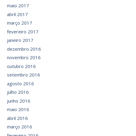
maio 2017
abril 2017
março 2017
fevereiro 2017
janeiro 2017
dezembro 2016
novembro 2016
outubro 2016
setembro 2016
agosto 2016
julho 2016
junho 2016
maio 2016
abril 2016
março 2016
fevereiro 2016