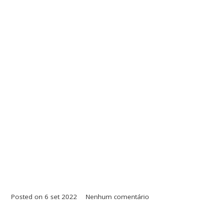
Posted on
6 set 2022
Nenhum comentário