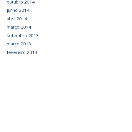
outubro 2014
junho 2014
abril 2014
março 2014
setembro 2013
março 2013
fevereiro 2013