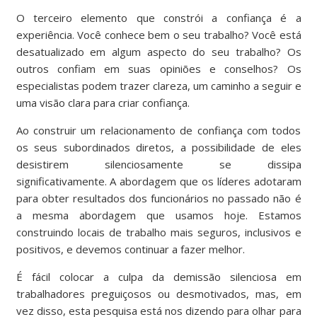
O terceiro elemento que constrói a confiança é a
experiência. Você conhece bem o seu trabalho? Você está
desatualizado em algum aspecto do seu trabalho? Os
outros confiam em suas opiniões e conselhos? Os
especialistas podem trazer clareza, um caminho a seguir e
uma visão clara para criar confiança.
Ao construir um relacionamento de confiança com todos
os seus subordinados diretos, a possibilidade de eles
desistirem silenciosamente se dissipa
significativamente. A abordagem que os líderes adotaram
para obter resultados dos funcionários no passado não é
a mesma abordagem que usamos hoje. Estamos
construindo locais de trabalho mais seguros, inclusivos e
positivos, e devemos continuar a fazer melhor.
É fácil colocar a culpa da demissão silenciosa em
trabalhadores preguiçosos ou desmotivados, mas, em
vez disso, esta pesquisa está nos dizendo para olhar para