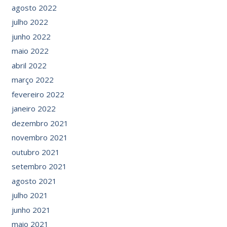
agosto 2022
julho 2022
junho 2022
maio 2022
abril 2022
março 2022
fevereiro 2022
janeiro 2022
dezembro 2021
novembro 2021
outubro 2021
setembro 2021
agosto 2021
julho 2021
junho 2021
maio 2021