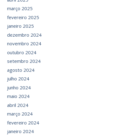
março 2025
fevereiro 2025
janeiro 2025
dezembro 2024
novembro 2024
outubro 2024
setembro 2024
agosto 2024
julho 2024
junho 2024
maio 2024
abril 2024
março 2024
fevereiro 2024
janeiro 2024