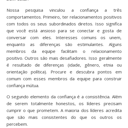
Nossa pesquisa vinculou a confiança a três
comportamentos. Primeiro, ter relacionamentos positivos
com todos os seus subordinados diretos. Isso significa
que você está ansioso para se conectar e gosta de
conversar com eles. Interesses comuns os unem,
enquanto as diferenças são estimulantes. Alguns
membros da equipe facilitam o relacionamento
positivo. Outros são mais desafiadores. Isso geralmente
é resultado de diferenças (idade, gênero, etnia ou
orientação política). Procure e descubra pontos em
comum com esses membros da equipe para construir
confiança mútua.
O segundo elemento da confiança é a consistência. Além
de serem totalmente honestos, os líderes precisam
cumprir o que prometem. A maioria dos líderes acredita
que são mais consistentes do que os outros os
percebem.