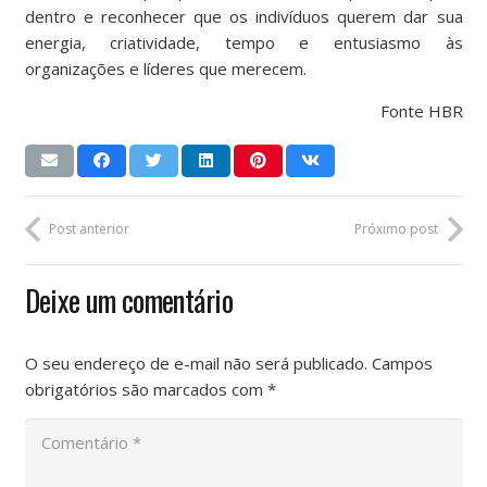
dentro e reconhecer que os indivíduos querem dar sua
energia, criatividade, tempo e entusiasmo às
organizações e líderes que merecem.
Fonte HBR
Post anterior
Próximo post
Deixe um comentário
O seu endereço de e-mail não será publicado.
Campos
obrigatórios são marcados com
*