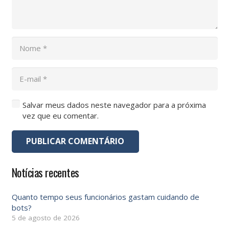
Salvar meus dados neste navegador para a próxima
vez que eu comentar.
PUBLICAR COMENTÁRIO
Notícias recentes
Quanto tempo seus funcionários gastam cuidando de
bots?
5 de agosto de 2026