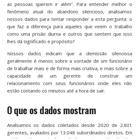
as pessoas querem ir além”. Para entender melhor o
fenômeno atual do abandono silencioso, analisamos
nossos dados para tentar responder a esta pergunta: o
que faz a diferença para aqueles que veem o trabalho
como uma prisão diurna e outros que sentem que isso
lhes dá significado e propósito?
Nossos dados indicam que a demissão silenciosa
geralmente é menos sobre a vontade de um funcionário
de trabalhar mais e de forma mais criativa, e mais sobre a
capacidade de um gerente de construir um
relacionamento com seus funcionários onde eles não
estão contando os minutos até a hora de sair.
O que os dados mostram
Analisamos os dados coletados desde 2020 de 2.801
gerentes, avaliados por 13.048 subordinados diretos. Em