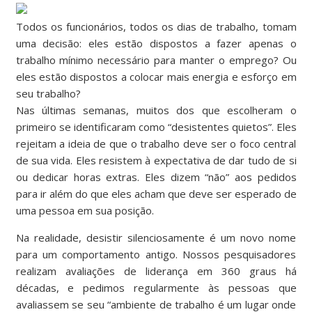
Todos os funcionários, todos os dias de trabalho, tomam
uma decisão: eles estão dispostos a fazer apenas o
trabalho mínimo necessário para manter o emprego? Ou
eles estão dispostos a colocar mais energia e esforço em
seu trabalho?
Nas últimas semanas, muitos dos que escolheram o
primeiro se identificaram como “desistentes quietos”. Eles
rejeitam a ideia de que o trabalho deve ser o foco central
de sua vida. Eles resistem à expectativa de dar tudo de si
ou dedicar horas extras. Eles dizem “não” aos pedidos
para ir além do que eles acham que deve ser esperado de
uma pessoa em sua posição.
Na realidade, desistir silenciosamente é um novo nome
para um comportamento antigo. Nossos pesquisadores
realizam avaliações de liderança em 360 graus há
décadas, e pedimos regularmente às pessoas que
avaliassem se seu “ambiente de trabalho é um lugar onde