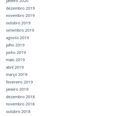
janeiro 2020
dezembro 2019
novembro 2019
outubro 2019
setembro 2019
agosto 2019
julho 2019
junho 2019
maio 2019
abril 2019
março 2019
fevereiro 2019
janeiro 2019
dezembro 2018
novembro 2018
outubro 2018