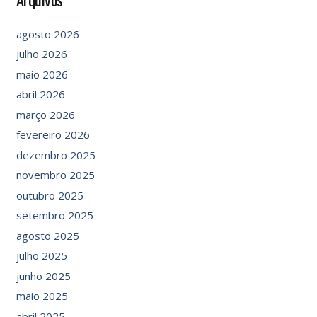
agosto 2026
julho 2026
maio 2026
abril 2026
março 2026
fevereiro 2026
dezembro 2025
novembro 2025
outubro 2025
setembro 2025
agosto 2025
julho 2025
junho 2025
maio 2025
abril 2025