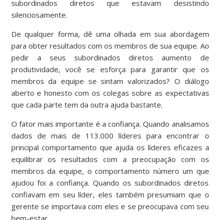
subordinados diretos que estavam desistindo
silenciosamente.
De qualquer forma, dê uma olhada em sua abordagem
para obter resultados com os membros de sua equipe. Ao
pedir a seus subordinados diretos aumento de
produtividade, você se esforça para garantir que os
membros da equipe se sintam valorizados? O diálogo
aberto e honesto com os colegas sobre as expectativas
que cada parte tem da outra ajuda bastante.
O fator mais importante é a confiança. Quando analisamos
dados de mais de 113.000 líderes para encontrar o
principal comportamento que ajuda os líderes eficazes a
equilibrar os resultados com a preocupação com os
membros da equipe, o comportamento número um que
ajudou foi a confiança. Quando os subordinados diretos
confiavam em seu líder, eles também presumiam que o
gerente se importava com eles e se preocupava com seu
bem-estar.