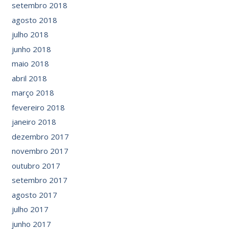
setembro 2018
agosto 2018
julho 2018
junho 2018
maio 2018
abril 2018
março 2018
fevereiro 2018
janeiro 2018
dezembro 2017
novembro 2017
outubro 2017
setembro 2017
agosto 2017
julho 2017
junho 2017