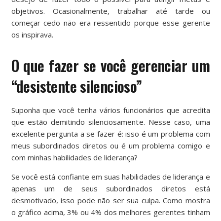
objetivos. Ocasionalmente, trabalhar até tarde ou
começar cedo não era ressentido porque esse gerente
os inspirava.
O que fazer se você gerenciar um
“desistente silencioso”
Suponha que você tenha vários funcionários que acredita
que estão demitindo silenciosamente. Nesse caso, uma
excelente pergunta a se fazer é: isso é um problema com
meus subordinados diretos ou é um problema comigo e
com minhas habilidades de liderança?
Se você está confiante em suas habilidades de liderança e
apenas um de seus subordinados diretos está
desmotivado, isso pode não ser sua culpa. Como mostra
o gráfico acima, 3% ou 4% dos melhores gerentes tinham