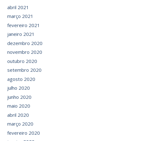
abril 2021
março 2021
fevereiro 2021
janeiro 2021
dezembro 2020
novembro 2020
outubro 2020
setembro 2020
agosto 2020
julho 2020
junho 2020
maio 2020
abril 2020
março 2020
fevereiro 2020