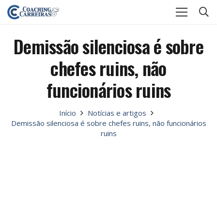
Demissão silenciosa é sobre
chefes ruins, não
funcionários ruins
Início
Notícias e artigos
Demissão silenciosa é sobre chefes ruins, não funcionários
ruins