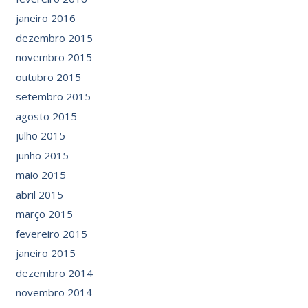
janeiro 2016
dezembro 2015
novembro 2015
outubro 2015
setembro 2015
agosto 2015
julho 2015
junho 2015
maio 2015
abril 2015
março 2015
fevereiro 2015
janeiro 2015
dezembro 2014
novembro 2014