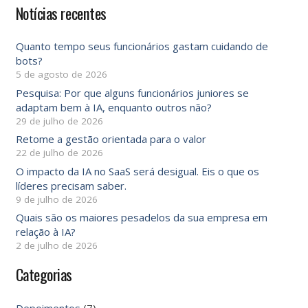
Notícias recentes
Quanto tempo seus funcionários gastam cuidando de
bots?
5 de agosto de 2026
Pesquisa: Por que alguns funcionários juniores se
adaptam bem à IA, enquanto outros não?
29 de julho de 2026
Retome a gestão orientada para o valor
22 de julho de 2026
O impacto da IA ​​no SaaS será desigual. Eis o que os
líderes precisam saber.
9 de julho de 2026
Quais são os maiores pesadelos da sua empresa em
relação à IA?
2 de julho de 2026
Categorias
Depoimentos
(7)