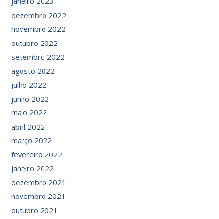
janeiro 2023
dezembro 2022
novembro 2022
outubro 2022
setembro 2022
agosto 2022
julho 2022
junho 2022
maio 2022
abril 2022
março 2022
fevereiro 2022
janeiro 2022
dezembro 2021
novembro 2021
outubro 2021