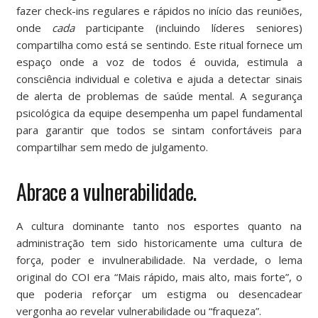
fazer
check-ins
regulares e rápidos no início das reuniões,
onde
cada
participante (incluindo líderes seniores)
compartilha como está se sentindo. Este ritual fornece um
espaço onde a voz de todos é ouvida, estimula a
consciência individual e coletiva e ajuda a detectar sinais
de alerta de problemas de saúde mental. A
segurança
psicológica da
equipe desempenha um papel fundamental
para garantir que todos se sintam confortáveis ​​para
compartilhar sem medo de julgamento.
Abrace a vulnerabilidade.
A cultura dominante tanto nos esportes quanto na
administração tem sido historicamente uma cultura de
força, poder e invulnerabilidade. Na verdade, o lema
original do COI era “Mais rápido, mais alto, mais forte”, o
que poderia reforçar um estigma ou desencadear
vergonha ao revelar vulnerabilidade ou “fraqueza”.