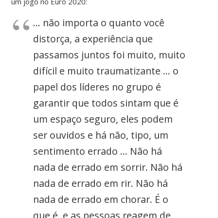
um jogo no Euro 2020:
… não importa o quanto você
distorça, a experiência que
passamos juntos foi muito, muito
difícil e muito traumatizante … o
papel dos líderes no grupo é
garantir que todos sintam que é
um espaço seguro, eles podem
ser ouvidos e há não, tipo, um
sentimento errado … Não há
nada de errado em sorrir. Não há
nada de errado em rir. Não há
nada de errado em chorar. É o
que é, e as pessoas reagem de