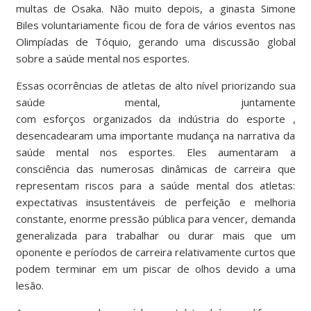
multas de Osaka. Não muito depois, a ginasta Simone
Biles voluntariamente ficou de fora de vários eventos nas
Olimpíadas de Tóquio, gerando uma discussão global
sobre a saúde mental nos esportes.
Essas ocorrências de atletas de alto nível priorizando sua
saúde mental, juntamente
com esforços
organizados
da indústria do esporte ,
desencadearam uma importante mudança na narrativa da
saúde mental nos esportes. Eles aumentaram a
consciência das numerosas dinâmicas de carreira que
representam riscos para a saúde mental dos atletas:
expectativas insustentáveis ​​de perfeição e melhoria
constante, enorme pressão pública para vencer, demanda
generalizada para trabalhar ou durar mais que um
oponente e períodos de carreira relativamente curtos que
podem terminar em um piscar de olhos devido a uma
lesão.