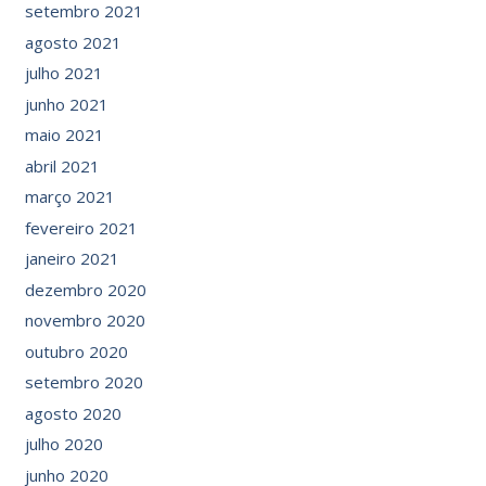
setembro 2021
agosto 2021
julho 2021
junho 2021
maio 2021
abril 2021
março 2021
fevereiro 2021
janeiro 2021
dezembro 2020
novembro 2020
outubro 2020
setembro 2020
agosto 2020
julho 2020
junho 2020