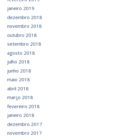
janeiro 2019
dezembro 2018
novembro 2018
outubro 2018
setembro 2018
agosto 2018
julho 2018
junho 2018
maio 2018
abril 2018
março 2018
fevereiro 2018
janeiro 2018
dezembro 2017
novembro 2017