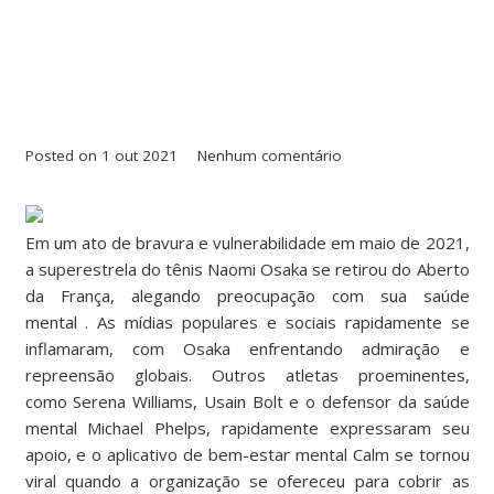
Posted on
1 out 2021
Nenhum comentário
Em um ato de bravura e vulnerabilidade em maio de 2021,
a superestrela do tênis Naomi Osaka se retirou do Aberto
da França, alegando preocupação com sua
saúde
mental
. As mídias populares e sociais rapidamente se
inflamaram, com Osaka enfrentando admiração e
repreensão globais. Outros atletas proeminentes,
como
Serena Williams, Usain Bolt
e o defensor da saúde
mental Michael Phelps, rapidamente expressaram seu
apoio, e o aplicativo de bem-estar mental
Calm se
tornou
viral quando a organização se ofereceu para cobrir as