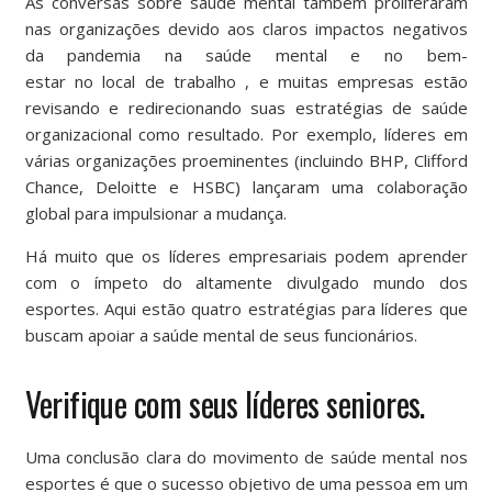
As conversas sobre saúde mental também proliferaram
nas organizações devido aos claros impactos negativos
da pandemia na
saúde mental
e no bem-
estar no local de trabalho , e muitas empresas estão
revisando e redirecionando suas estratégias de saúde
organizacional como resultado. Por exemplo, líderes em
várias organizações proeminentes (incluindo BHP, Clifford
Chance, Deloitte e HSBC) lançaram uma
colaboração
global
para impulsionar a mudança.
Há muito que os líderes empresariais podem aprender
com o ímpeto do altamente divulgado mundo dos
esportes. Aqui estão quatro estratégias para líderes que
buscam apoiar a saúde mental de seus funcionários.
Verifique com seus líderes seniores.
Uma conclusão clara do movimento de saúde mental nos
esportes é que o sucesso objetivo de uma pessoa em um