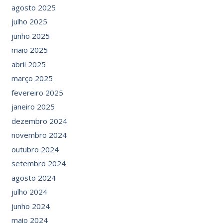
agosto 2025
julho 2025
junho 2025
maio 2025
abril 2025
março 2025
fevereiro 2025
janeiro 2025
dezembro 2024
novembro 2024
outubro 2024
setembro 2024
agosto 2024
julho 2024
junho 2024
maio 2024