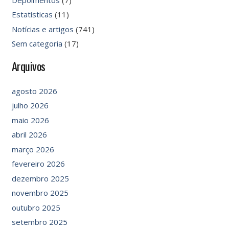
Estatísticas
(11)
Notícias e artigos
(741)
Sem categoria
(17)
Arquivos
agosto 2026
julho 2026
maio 2026
abril 2026
março 2026
fevereiro 2026
dezembro 2025
novembro 2025
outubro 2025
setembro 2025