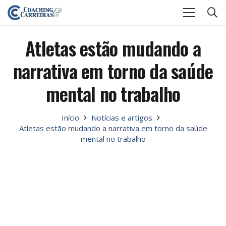
Atletas estão mudando a
narrativa em torno da saúde
mental no trabalho
Início
Notícias e artigos
Atletas estão mudando a narrativa em torno da saúde
mental no trabalho