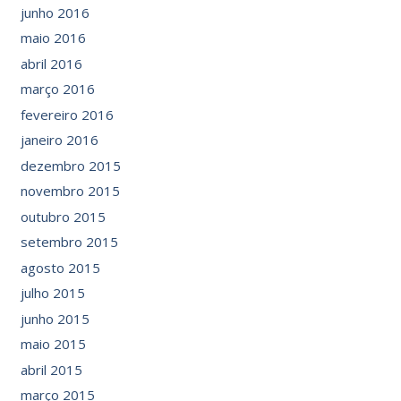
junho 2016
maio 2016
abril 2016
março 2016
fevereiro 2016
janeiro 2016
dezembro 2015
novembro 2015
outubro 2015
setembro 2015
agosto 2015
julho 2015
junho 2015
maio 2015
abril 2015
março 2015