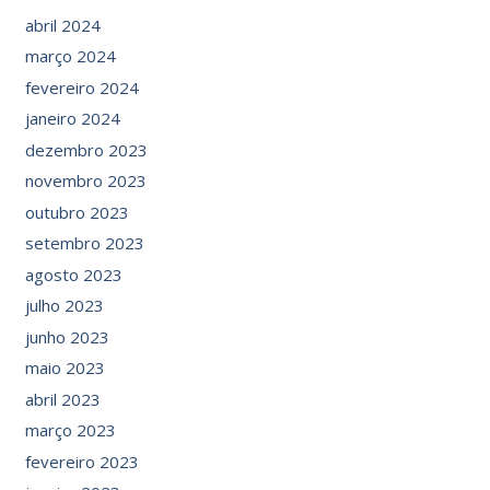
abril 2024
março 2024
fevereiro 2024
janeiro 2024
dezembro 2023
novembro 2023
outubro 2023
setembro 2023
agosto 2023
julho 2023
junho 2023
maio 2023
abril 2023
março 2023
fevereiro 2023