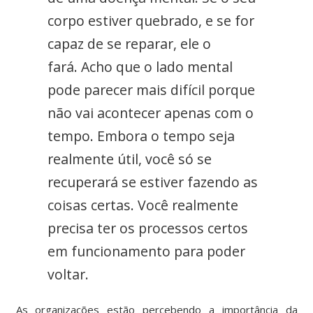
corpo estiver quebrado, e se for
capaz de se reparar, ele o
fará. Acho que o lado mental
pode parecer mais difícil porque
não vai acontecer apenas com o
tempo. Embora o tempo seja
realmente útil, você só se
recuperará se estiver fazendo as
coisas certas. Você realmente
precisa ter os processos certos
em funcionamento para poder
voltar.
As organizações estão percebendo a importância da