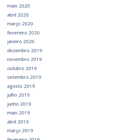
maio 2020
abril 2020
março 2020
fevereiro 2020
janeiro 2020
dezembro 2019
novembro 2019
outubro 2019
setembro 2019
agosto 2019
julho 2019
junho 2019
maio 2019
abril 2019
março 2019
fevereiro 2019