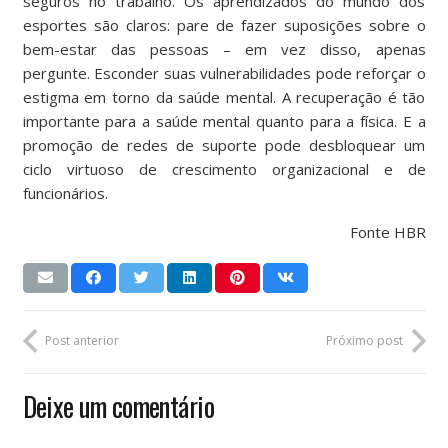
seguros no trabalho. Os aprendizados do mundo dos
esportes são claros: pare de fazer suposições sobre o
bem-estar das pessoas – em vez disso, apenas
pergunte. Esconder suas vulnerabilidades pode reforçar o
estigma em torno da saúde mental. A recuperação é tão
importante para a saúde mental quanto para a física. E a
promoção de redes de suporte pode desbloquear um
ciclo virtuoso de crescimento organizacional e de
funcionários.
Fonte HBR
Post anterior
Próximo post
Deixe um comentário