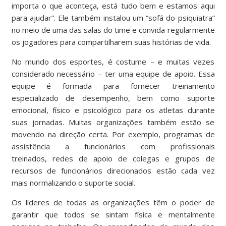
importa o que aconteça, está tudo bem e estamos aqui
para ajudar”. Ele também instalou um “sofá do psiquiatra”
no meio de uma das salas do time e convida regularmente
os jogadores para compartilharem suas histórias de vida.
No mundo dos esportes, é costume – e muitas vezes
considerado necessário – ter uma equipe de apoio. Essa
equipe é formada para fornecer treinamento
especializado de desempenho, bem como suporte
emocional, físico e psicológico para os atletas durante
suas jornadas. Muitas organizações também estão se
movendo na direção certa. Por exemplo, programas de
assistência a funcionários com profissionais
treinados,
redes de apoio de colegas
e
grupos de
recursos de funcionários
direcionados estão cada vez
mais normalizando o suporte social.
Os líderes de todas as organizações têm o poder de
garantir que todos se sintam física e mentalmente