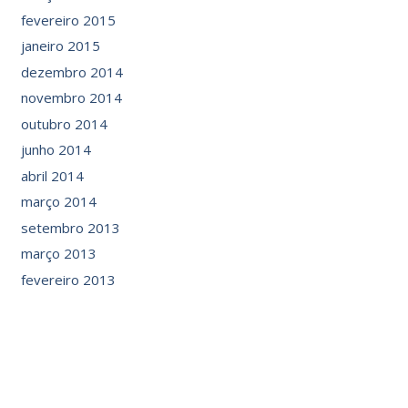
fevereiro 2015
janeiro 2015
dezembro 2014
novembro 2014
outubro 2014
junho 2014
abril 2014
março 2014
setembro 2013
março 2013
fevereiro 2013