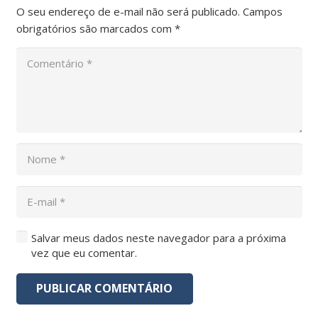
O seu endereço de e-mail não será publicado.
Campos
obrigatórios são marcados com
*
Salvar meus dados neste navegador para a próxima
vez que eu comentar.
PUBLICAR COMENTÁRIO