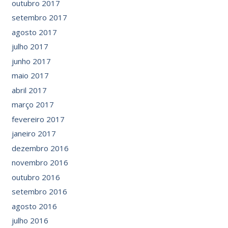
outubro 2017
setembro 2017
agosto 2017
julho 2017
junho 2017
maio 2017
abril 2017
março 2017
fevereiro 2017
janeiro 2017
dezembro 2016
novembro 2016
outubro 2016
setembro 2016
agosto 2016
julho 2016