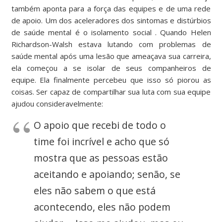
também aponta para a força das equipes e de uma rede
de apoio. Um dos aceleradores dos sintomas e distúrbios
de saúde mental é
o isolamento social
. Quando Helen
Richardson-Walsh estava lutando com problemas de
saúde mental após uma lesão que ameaçava sua carreira,
ela começou a se isolar de seus companheiros de
equipe. Ela finalmente percebeu que isso só piorou as
coisas. Ser capaz de compartilhar sua luta com sua equipe
ajudou consideravelmente:
O apoio que recebi de todo o
time foi incrível e acho que só
mostra que as pessoas estão
aceitando e apoiando; senão, se
eles não sabem o que está
acontecendo, eles não podem