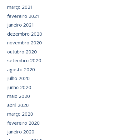
março 2021
fevereiro 2021
janeiro 2021
dezembro 2020
novembro 2020
outubro 2020
setembro 2020
agosto 2020
julho 2020
junho 2020
maio 2020
abril 2020
março 2020
fevereiro 2020
janeiro 2020