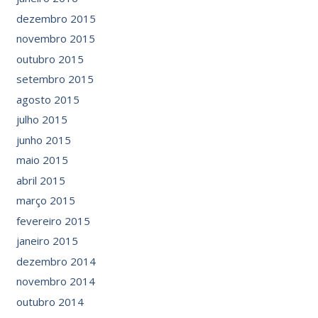
dezembro 2015
novembro 2015
outubro 2015
setembro 2015
agosto 2015
julho 2015
junho 2015
maio 2015
abril 2015
março 2015
fevereiro 2015
janeiro 2015
dezembro 2014
novembro 2014
outubro 2014