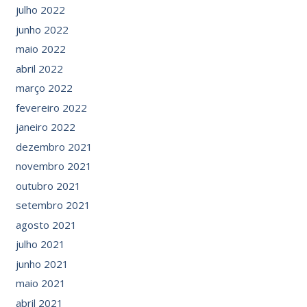
julho 2022
junho 2022
maio 2022
abril 2022
março 2022
fevereiro 2022
janeiro 2022
dezembro 2021
novembro 2021
outubro 2021
setembro 2021
agosto 2021
julho 2021
junho 2021
maio 2021
abril 2021