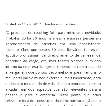
Posted on
14 ago 2017
Nenhum comentário
“O processo de coaching foi , para mim, uma novidade.
Trabalhando há 30 anos na mesma empresa pensei em
gerenciamento de carreiras era uma possibilidade
distante. Claro que nestes 30 anos fiz vários testes de
aptidão profissional, de direcionamento de carreira, de
aderência ao cargo, etc, mas testes olhando o mundo
interno da empresa. No gerenciamento de carreiras pude
enxergar em que pontos devo melhorar para melhorar o
meu perfil para o mundo externo e, mais importante, para
melhorar o meu modo de vida, dando a prioridade correta
a cada um dos aspectos que são relevantes para a
pessoa e para a empresa. Outro ponto que achei
relevante foi a de construção do curriculum vitae, já que o