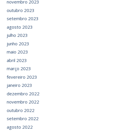
novembro 2023
outubro 2023
setembro 2023
agosto 2023
julho 2023
junho 2023
maio 2023
abril 2023
março 2023
fevereiro 2023
janeiro 2023
dezembro 2022
novembro 2022
outubro 2022
setembro 2022
agosto 2022