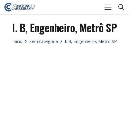
I. B, Engenheiro, Metrô SP
Início
Sem categoria
I. B, Engenheiro, Metrô SP