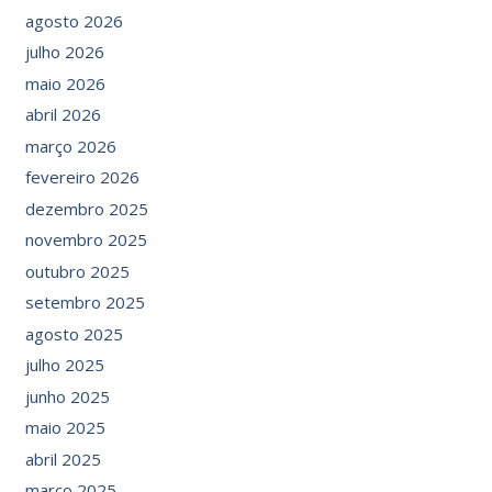
agosto 2026
julho 2026
maio 2026
abril 2026
março 2026
fevereiro 2026
dezembro 2025
novembro 2025
outubro 2025
setembro 2025
agosto 2025
julho 2025
junho 2025
maio 2025
abril 2025
março 2025