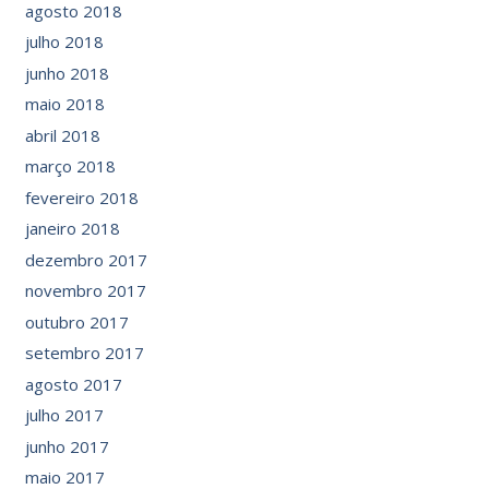
agosto 2018
julho 2018
junho 2018
maio 2018
abril 2018
março 2018
fevereiro 2018
janeiro 2018
dezembro 2017
novembro 2017
outubro 2017
setembro 2017
agosto 2017
julho 2017
junho 2017
maio 2017