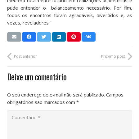
meu era totalmente focado em realizações acadêmicas e
pude entender o balanceamento necessário. Por fim,
todos os encontros foram agradáveis, divertidos e, as
vezes, reveladores.”
Post anterior
Próximo post
Deixe um comentário
O seu endereço de e-mail não será publicado.
Campos
obrigatórios são marcados com
*