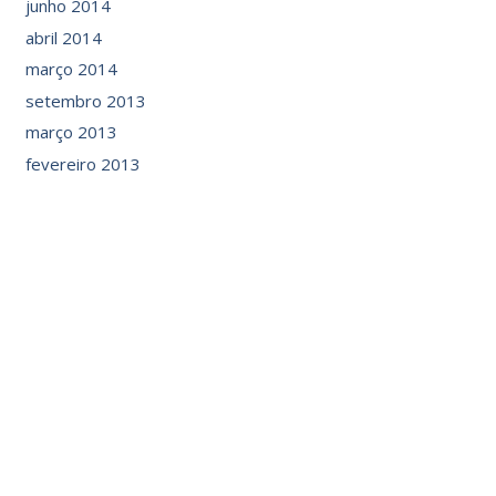
junho 2014
abril 2014
março 2014
setembro 2013
março 2013
fevereiro 2013