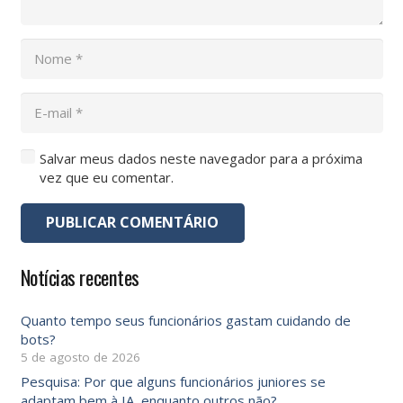
Salvar meus dados neste navegador para a próxima
vez que eu comentar.
PUBLICAR COMENTÁRIO
Notícias recentes
Quanto tempo seus funcionários gastam cuidando de
bots?
5 de agosto de 2026
Pesquisa: Por que alguns funcionários juniores se
adaptam bem à IA, enquanto outros não?