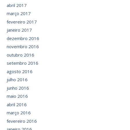
abril 2017
março 2017
fevereiro 2017
janeiro 2017
dezembro 2016
novembro 2016
outubro 2016
setembro 2016
agosto 2016
julho 2016
junho 2016
maio 2016
abril 2016
março 2016
fevereiro 2016
janeiro 2016