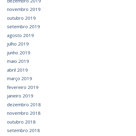
dezembro 2019
novembro 2019
outubro 2019
setembro 2019
agosto 2019
julho 2019
junho 2019
maio 2019
abril 2019
março 2019
fevereiro 2019
janeiro 2019
dezembro 2018
novembro 2018
outubro 2018
setembro 2018