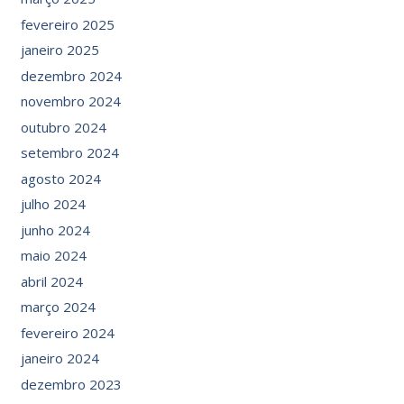
fevereiro 2025
janeiro 2025
dezembro 2024
novembro 2024
outubro 2024
setembro 2024
agosto 2024
julho 2024
junho 2024
maio 2024
abril 2024
março 2024
fevereiro 2024
janeiro 2024
dezembro 2023