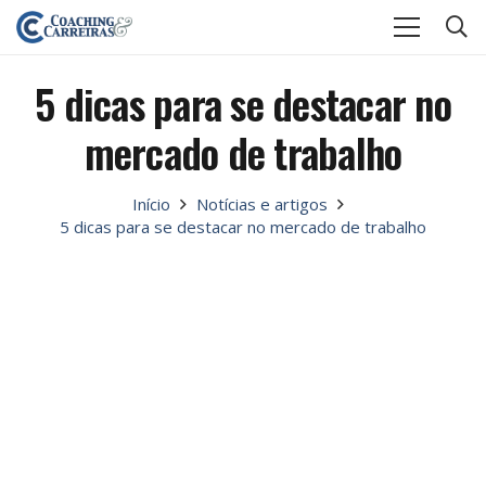
5 dicas para se destacar no
mercado de trabalho
Início
Notícias e artigos
5 dicas para se destacar no mercado de trabalho