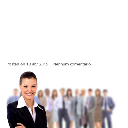
Posted on
18 abr 2015
Nenhum comentário