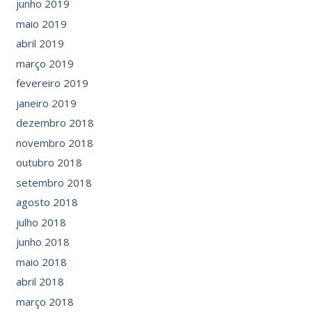
junho 2019
maio 2019
abril 2019
março 2019
fevereiro 2019
janeiro 2019
dezembro 2018
novembro 2018
outubro 2018
setembro 2018
agosto 2018
julho 2018
junho 2018
maio 2018
abril 2018
março 2018