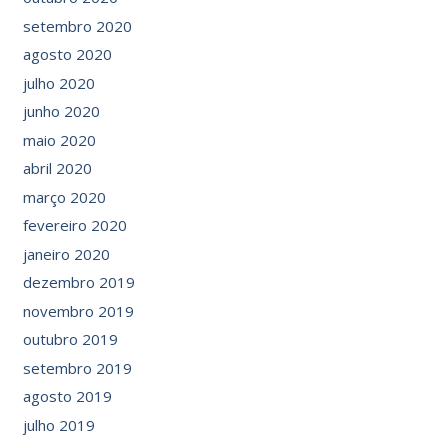
setembro 2020
agosto 2020
julho 2020
junho 2020
maio 2020
abril 2020
março 2020
fevereiro 2020
janeiro 2020
dezembro 2019
novembro 2019
outubro 2019
setembro 2019
agosto 2019
julho 2019