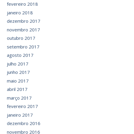
fevereiro 2018
janeiro 2018
dezembro 2017
novembro 2017
outubro 2017
setembro 2017
agosto 2017
julho 2017
junho 2017
maio 2017
abril 2017
março 2017
fevereiro 2017
janeiro 2017
dezembro 2016
novembro 2016