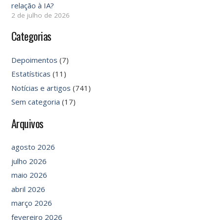
relação à IA?
2 de julho de 2026
Categorias
Depoimentos
(7)
Estatísticas
(11)
Notícias e artigos
(741)
Sem categoria
(17)
Arquivos
agosto 2026
julho 2026
maio 2026
abril 2026
março 2026
fevereiro 2026