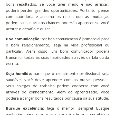
bons resultados. Se você tiver medo e não arriscar,
poderá perder grandes oportunidades. Portanto, pense
com sabedoria e assuma os riscos que as mudanças
podem causar. Muitas chances poderão aparecer se você
aceitar o desafio e ousar.
Boa comunicação:
ter boa comunicação é primordial para
o bom relacionamento, seja na vida profissional ou
particular. Além disso, um bom comunicador poderá
transmitir todas as suas habilidades através da fala ou da
escrita.
Seja humilde:
para que o crescimento profissional seja
saudável, você deve aprender com as outras pessoas.
Seus colegas de trabalho podem cooperar com você
através do conhecimento. Além do aprendizado, você
poderá alcançar bons resultados por causa da sua atitude.
Busque excelência:
faça o melhor, sempre! Busque
melhorias para que a sua capacidade e competência