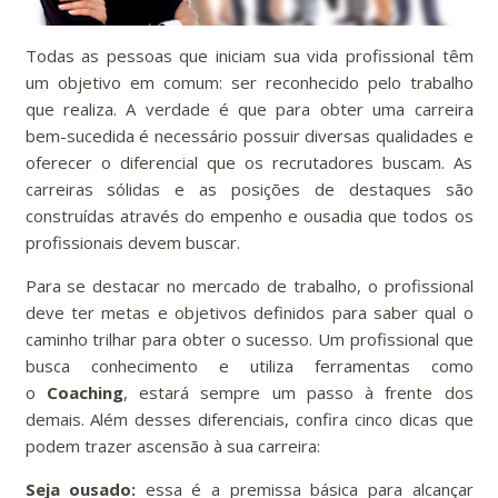
Todas as pessoas que iniciam sua vida profissional têm
um objetivo em comum: ser reconhecido pelo trabalho
que realiza. A verdade é que para obter uma carreira
bem-sucedida é necessário possuir diversas qualidades e
oferecer o diferencial que os recrutadores buscam. As
carreiras sólidas e as posições de destaques são
construídas através do empenho e ousadia que todos os
profissionais devem buscar.
Para se destacar no mercado de trabalho, o profissional
deve ter metas e objetivos definidos para saber qual o
caminho trilhar para obter o sucesso. Um profissional que
busca conhecimento e utiliza ferramentas como
o
Coaching
, estará sempre um passo à frente dos
demais. Além desses diferenciais, confira cinco dicas que
podem trazer ascensão à sua carreira:
Seja ousado:
essa é a premissa básica para alcançar