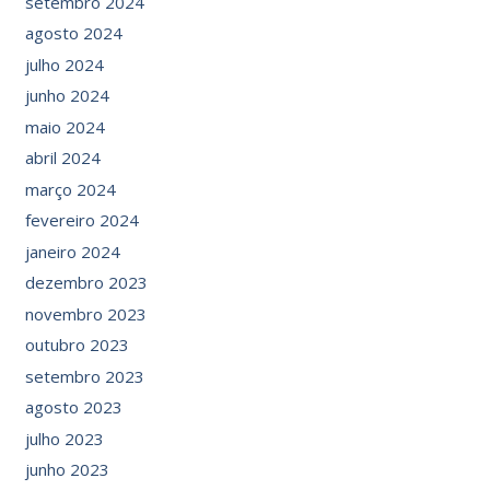
setembro 2024
agosto 2024
julho 2024
junho 2024
maio 2024
abril 2024
março 2024
fevereiro 2024
janeiro 2024
dezembro 2023
novembro 2023
outubro 2023
setembro 2023
agosto 2023
julho 2023
junho 2023