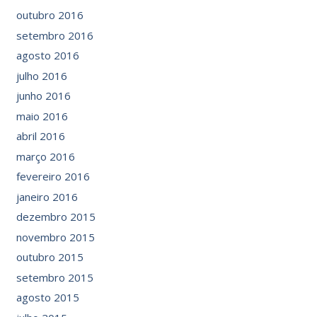
outubro 2016
setembro 2016
agosto 2016
julho 2016
junho 2016
maio 2016
abril 2016
março 2016
fevereiro 2016
janeiro 2016
dezembro 2015
novembro 2015
outubro 2015
setembro 2015
agosto 2015