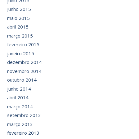
julho 2015
junho 2015
maio 2015
abril 2015
março 2015
fevereiro 2015
janeiro 2015
dezembro 2014
novembro 2014
outubro 2014
junho 2014
abril 2014
março 2014
setembro 2013
março 2013
fevereiro 2013