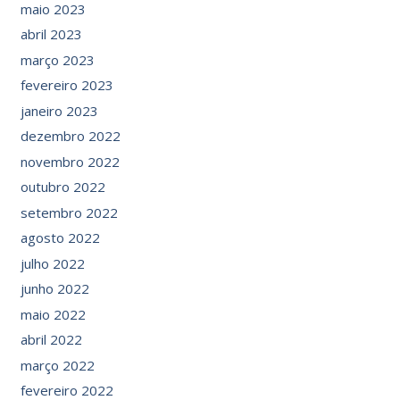
maio 2023
abril 2023
março 2023
fevereiro 2023
janeiro 2023
dezembro 2022
novembro 2022
outubro 2022
setembro 2022
agosto 2022
julho 2022
junho 2022
maio 2022
abril 2022
março 2022
fevereiro 2022