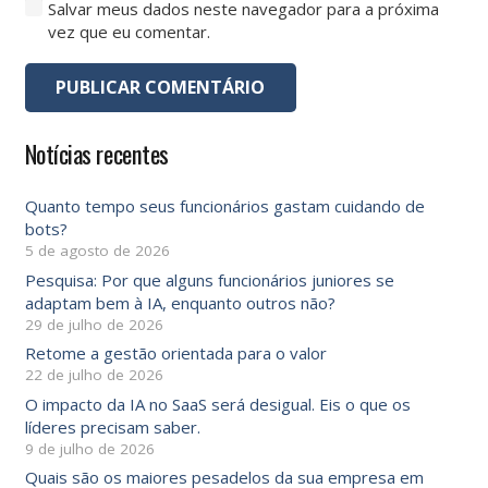
Salvar meus dados neste navegador para a próxima
vez que eu comentar.
PUBLICAR COMENTÁRIO
Notícias recentes
Quanto tempo seus funcionários gastam cuidando de
bots?
5 de agosto de 2026
Pesquisa: Por que alguns funcionários juniores se
adaptam bem à IA, enquanto outros não?
29 de julho de 2026
Retome a gestão orientada para o valor
22 de julho de 2026
O impacto da IA ​​no SaaS será desigual. Eis o que os
líderes precisam saber.
9 de julho de 2026
Quais são os maiores pesadelos da sua empresa em