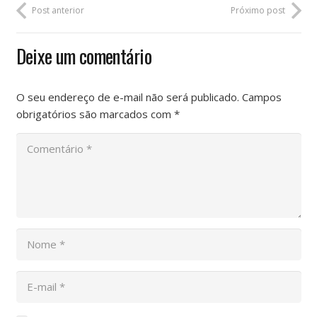
Post anterior
Próximo post
Deixe um comentário
O seu endereço de e-mail não será publicado.
Campos
obrigatórios são marcados com
*