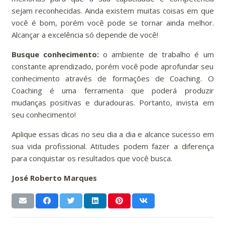
sejam reconhecidas. Ainda existem muitas coisas em que
você é bom, porém você pode se tornar ainda melhor.
Alcançar a excelência só depende de você!
Busque conhecimento:
o ambiente de trabalho é um
constante aprendizado, porém você pode aprofundar seu
conhecimento através de formações de Coaching. O
Coaching é uma ferramenta que poderá produzir
mudanças positivas e duradouras. Portanto, invista em
seu conhecimento!
Aplique essas dicas no seu dia a dia e alcance sucesso em
sua vida profissional. Atitudes podem fazer a diferença
para conquistar os resultados que você busca.
José Roberto Marques