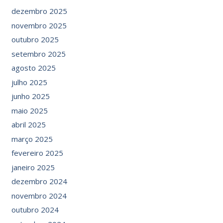
dezembro 2025
novembro 2025
outubro 2025
setembro 2025
agosto 2025
julho 2025
junho 2025
maio 2025
abril 2025
março 2025
fevereiro 2025
janeiro 2025
dezembro 2024
novembro 2024
outubro 2024