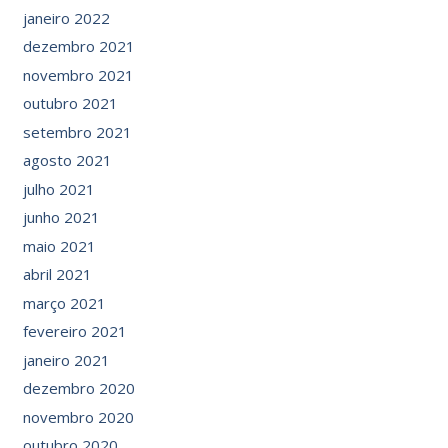
janeiro 2022
dezembro 2021
novembro 2021
outubro 2021
setembro 2021
agosto 2021
julho 2021
junho 2021
maio 2021
abril 2021
março 2021
fevereiro 2021
janeiro 2021
dezembro 2020
novembro 2020
outubro 2020