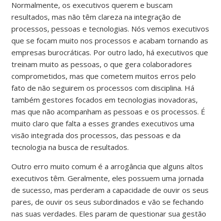
Normalmente, os executivos querem e buscam
resultados, mas não têm clareza na integração de
processos, pessoas e tecnologias. Nós vemos executivos
que se focam muito nos processos e acabam tornando as
empresas burocráticas. Por outro lado, há executivos que
treinam muito as pessoas, o que gera colaboradores
comprometidos, mas que cometem muitos erros pelo
fato de não seguirem os processos com disciplina. Há
também gestores focados em tecnologias inovadoras,
mas que não acompanham as pessoas e os processos. É
muito claro que falta a esses grandes executivos uma
visão integrada dos processos, das pessoas e da
tecnologia na busca de resultados.
Outro erro muito comum é a arrogância que alguns altos
executivos têm. Geralmente, eles possuem uma jornada
de sucesso, mas perderam a capacidade de ouvir os seus
pares, de ouvir os seus subordinados e vão se fechando
nas suas verdades. Eles param de questionar sua gestão