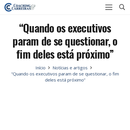
“Quando os executivos
param de se questionar, o
fim deles está próximo”
Início
Notícias e artigos
“Quando os executivos param de se questionar, o fim
deles está próximo”