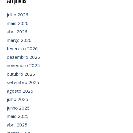
Arquivos
julho 2026
maio 2026
abril 2026
março 2026
fevereiro 2026
dezembro 2025
novembro 2025
outubro 2025
setembro 2025
agosto 2025
julho 2025
junho 2025
maio 2025
abril 2025