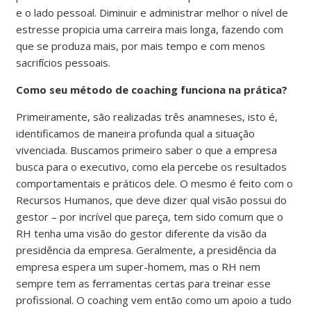
e o lado pessoal. Diminuir e administrar melhor o nível de
estresse propicia uma carreira mais longa, fazendo com
que se produza mais, por mais tempo e com menos
sacrifícios pessoais.
Como seu método de coaching funciona na prática?
Primeiramente, são realizadas três anamneses, isto é,
identificamos de maneira profunda qual a situação
vivenciada. Buscamos primeiro saber o que a empresa
busca para o executivo, como ela percebe os resultados
comportamentais e práticos dele. O mesmo é feito com o
Recursos Humanos, que deve dizer qual visão possui do
gestor – por incrível que pareça, tem sido comum que o
RH tenha uma visão do gestor diferente da visão da
presidência da empresa. Geralmente, a presidência da
empresa espera um super-homem, mas o RH nem
sempre tem as ferramentas certas para treinar esse
profissional. O coaching vem então como um apoio a tudo