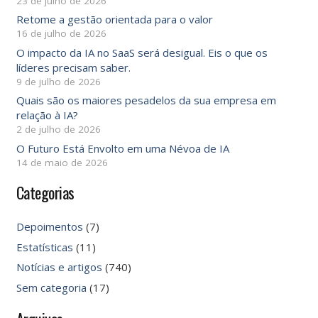
23 de julho de 2026
Retome a gestão orientada para o valor
16 de julho de 2026
O impacto da IA ​​no SaaS será desigual. Eis o que os
líderes precisam saber.
9 de julho de 2026
Quais são os maiores pesadelos da sua empresa em
relação à IA?
2 de julho de 2026
O Futuro Está Envolto em uma Névoa de IA
14 de maio de 2026
Categorias
Depoimentos
(7)
Estatísticas
(11)
Notícias e artigos
(740)
Sem categoria
(17)