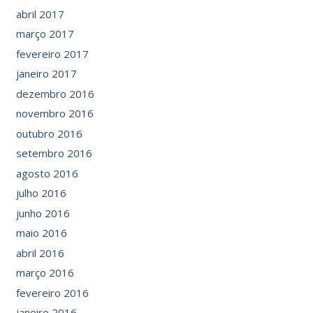
abril 2017
março 2017
fevereiro 2017
janeiro 2017
dezembro 2016
novembro 2016
outubro 2016
setembro 2016
agosto 2016
julho 2016
junho 2016
maio 2016
abril 2016
março 2016
fevereiro 2016
janeiro 2016