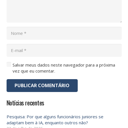
Salvar meus dados neste navegador para a próxima
vez que eu comentar.
PUBLICAR COMENTÁRIO
Notícias recentes
Pesquisa: Por que alguns funcionários juniores se
adaptam bem à IA, enquanto outros não?