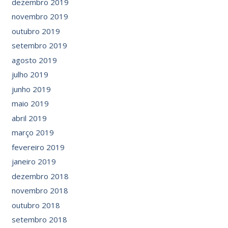
dezembro 2019
novembro 2019
outubro 2019
setembro 2019
agosto 2019
julho 2019
junho 2019
maio 2019
abril 2019
março 2019
fevereiro 2019
janeiro 2019
dezembro 2018
novembro 2018
outubro 2018
setembro 2018