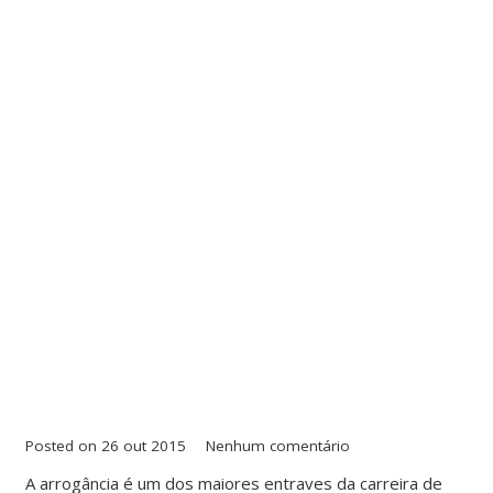
Posted on
26 out 2015
Nenhum comentário
A arrogância é um dos maiores entraves da carreira de