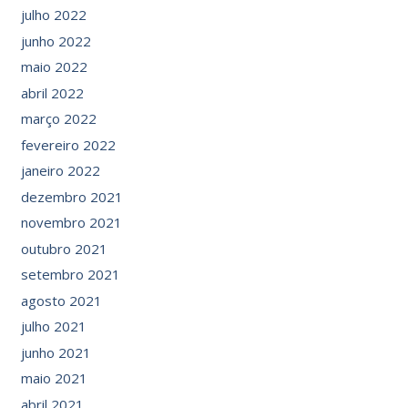
julho 2022
junho 2022
maio 2022
abril 2022
março 2022
fevereiro 2022
janeiro 2022
dezembro 2021
novembro 2021
outubro 2021
setembro 2021
agosto 2021
julho 2021
junho 2021
maio 2021
abril 2021