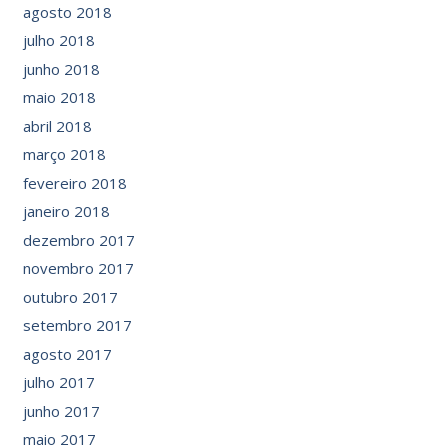
agosto 2018
julho 2018
junho 2018
maio 2018
abril 2018
março 2018
fevereiro 2018
janeiro 2018
dezembro 2017
novembro 2017
outubro 2017
setembro 2017
agosto 2017
julho 2017
junho 2017
maio 2017