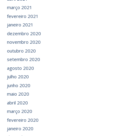
março 2021
fevereiro 2021
janeiro 2021
dezembro 2020
novembro 2020
outubro 2020
setembro 2020
agosto 2020
julho 2020
junho 2020
maio 2020
abril 2020
março 2020
fevereiro 2020
janeiro 2020