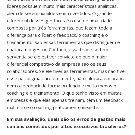
líderes possuem muito mais características analíticas,
além de serem humildes e introvertidos. O grande
diferencial desses gestores é o uso de uma tríade
composta por três ferramentas, que fazem toda a
diferença para o líder: o feedback, o coaching e o
treinamento. São essas ferramentas que distinguem e
qualificam o gestor. Contudo, essa tríade só tem
serventia se ele estiver convicto de que o maior
diferencial competitivo da empresa são os seus
colaboradores. Se ele tiver as ferramentas, mas não tiver
esse paradigma claro em mente, não colocará em prática
nem o feedback de forma profunda e muito menos o
coaching e o treinamento. O que tenho visto em muitas
empresas é que elas apenas treinam, têm um feedback
mal feito e o coaching praticamente inexiste.
Em sua avaliação, quais são os erros de gestão mais
comuns cometidos por altos executivos brasileiros?