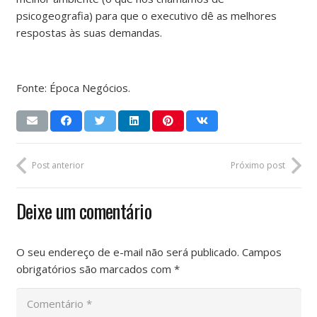
psicogeografia) para que o executivo dê as melhores
respostas às suas demandas.
Fonte: Época Negócios.
Post anterior
Próximo post
Deixe um comentário
O seu endereço de e-mail não será publicado.
Campos
obrigatórios são marcados com
*