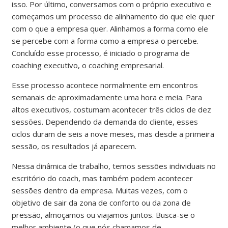
isso. Por último, conversamos com o próprio executivo e
começamos um processo de alinhamento do que ele quer
com o que a empresa quer. Alinhamos a forma como ele
se percebe com a forma como a empresa o percebe.
Concluído esse processo, é iniciado o programa de
coaching executivo, o coaching empresarial.
Esse processo acontece normalmente em encontros
semanais de aproximadamente uma hora e meia. Para
altos executivos, costumam acontecer três ciclos de dez
sessões. Dependendo da demanda do cliente, esses
ciclos duram de seis a nove meses, mas desde a primeira
sessão, os resultados já aparecem.
Nessa dinâmica de trabalho, temos sessões individuais no
escritório do coach, mas também podem acontecer
sessões dentro da empresa. Muitas vezes, com o
objetivo de sair da zona de conforto ou da zona de
pressão, almoçamos ou viajamos juntos. Busca-se o
melhor ambiente (o que nós chamamos de