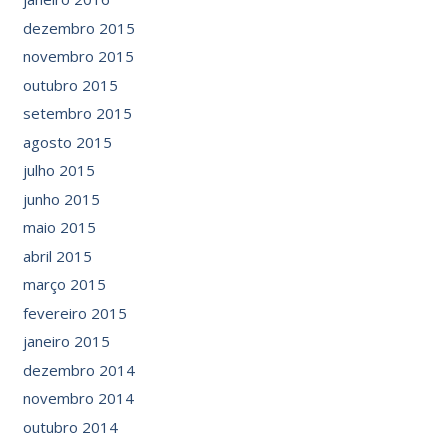
dezembro 2015
novembro 2015
outubro 2015
setembro 2015
agosto 2015
julho 2015
junho 2015
maio 2015
abril 2015
março 2015
fevereiro 2015
janeiro 2015
dezembro 2014
novembro 2014
outubro 2014