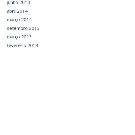
junho 2014
abril 2014
março 2014
setembro 2013
março 2013
fevereiro 2013