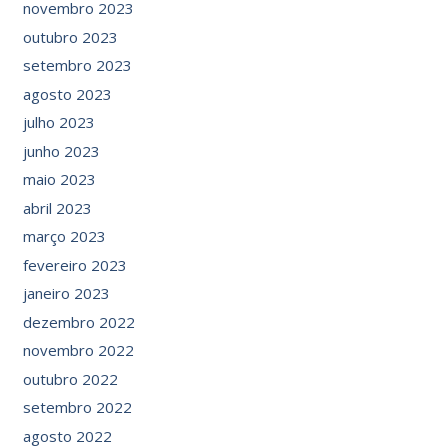
novembro 2023
outubro 2023
setembro 2023
agosto 2023
julho 2023
junho 2023
maio 2023
abril 2023
março 2023
fevereiro 2023
janeiro 2023
dezembro 2022
novembro 2022
outubro 2022
setembro 2022
agosto 2022