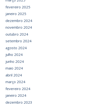
março 2025
fevereiro 2025
janeiro 2025
dezembro 2024
novembro 2024
outubro 2024
setembro 2024
agosto 2024
julho 2024
junho 2024
maio 2024
abril 2024
março 2024
fevereiro 2024
janeiro 2024
dezembro 2023