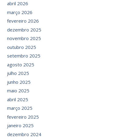
abril 2026
março 2026
fevereiro 2026
dezembro 2025
novembro 2025
outubro 2025
setembro 2025
agosto 2025
julho 2025
junho 2025
maio 2025
abril 2025
março 2025
fevereiro 2025
janeiro 2025
dezembro 2024