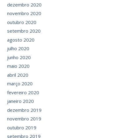
dezembro 2020
novembro 2020
outubro 2020
setembro 2020
agosto 2020
julho 2020
junho 2020
maio 2020
abril 2020
março 2020
fevereiro 2020
janeiro 2020
dezembro 2019
novembro 2019
outubro 2019
setembro 2019