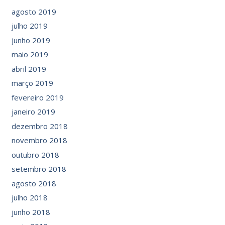
agosto 2019
julho 2019
junho 2019
maio 2019
abril 2019
março 2019
fevereiro 2019
janeiro 2019
dezembro 2018
novembro 2018
outubro 2018
setembro 2018
agosto 2018
julho 2018
junho 2018