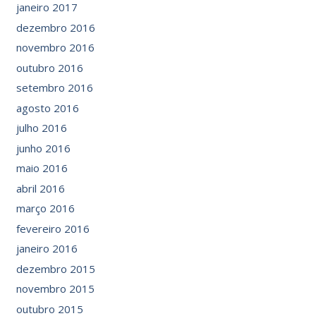
janeiro 2017
dezembro 2016
novembro 2016
outubro 2016
setembro 2016
agosto 2016
julho 2016
junho 2016
maio 2016
abril 2016
março 2016
fevereiro 2016
janeiro 2016
dezembro 2015
novembro 2015
outubro 2015