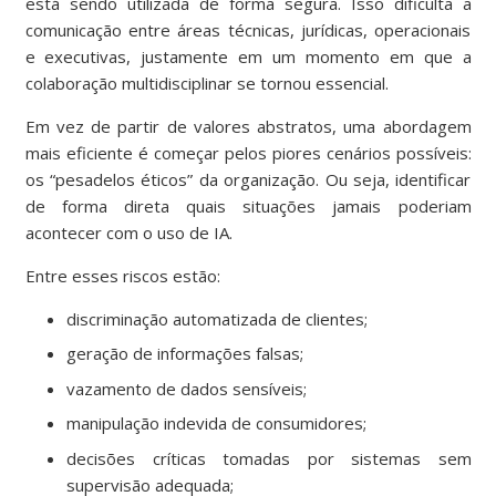
está sendo utilizada de forma segura. Isso dificulta a
comunicação entre áreas técnicas, jurídicas, operacionais
e executivas, justamente em um momento em que a
colaboração multidisciplinar se tornou essencial.
Em vez de partir de valores abstratos, uma abordagem
mais eficiente é começar pelos piores cenários possíveis:
os “pesadelos éticos” da organização. Ou seja, identificar
de forma direta quais situações jamais poderiam
acontecer com o uso de IA.
Entre esses riscos estão:
discriminação automatizada de clientes;
geração de informações falsas;
vazamento de dados sensíveis;
manipulação indevida de consumidores;
decisões críticas tomadas por sistemas sem
supervisão adequada;