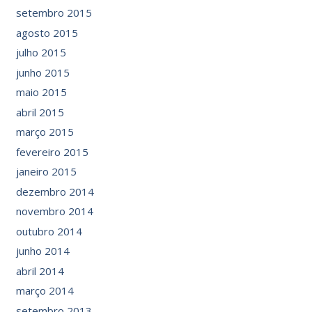
setembro 2015
agosto 2015
julho 2015
junho 2015
maio 2015
abril 2015
março 2015
fevereiro 2015
janeiro 2015
dezembro 2014
novembro 2014
outubro 2014
junho 2014
abril 2014
março 2014
setembro 2013