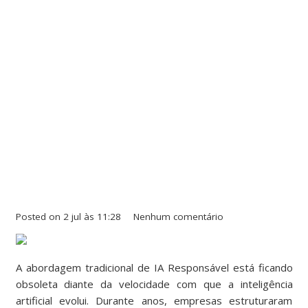
Posted on
2 jul às 11:28
Nenhum comentário
A abordagem tradicional de IA Responsável está ficando
obsoleta diante da velocidade com que a inteligência
artificial evolui. Durante anos, empresas estruturaram