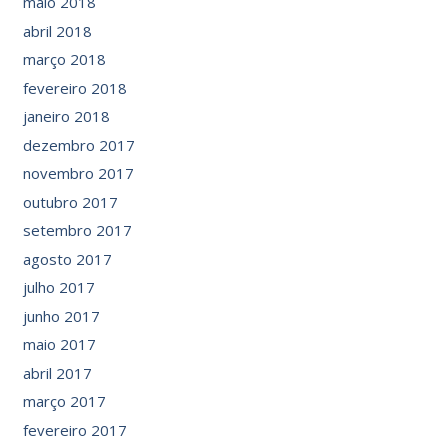
maio 2018
abril 2018
março 2018
fevereiro 2018
janeiro 2018
dezembro 2017
novembro 2017
outubro 2017
setembro 2017
agosto 2017
julho 2017
junho 2017
maio 2017
abril 2017
março 2017
fevereiro 2017