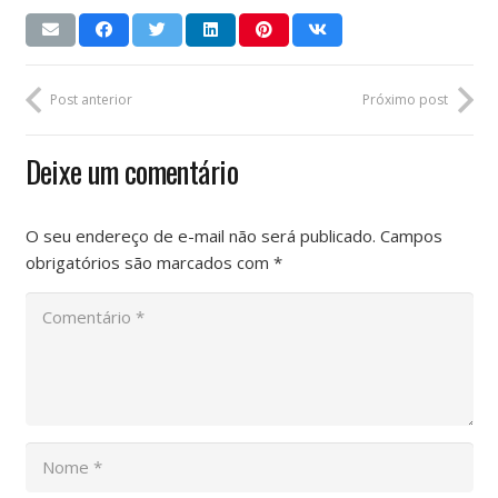
Post anterior
Próximo post
Deixe um comentário
O seu endereço de e-mail não será publicado.
Campos
obrigatórios são marcados com
*