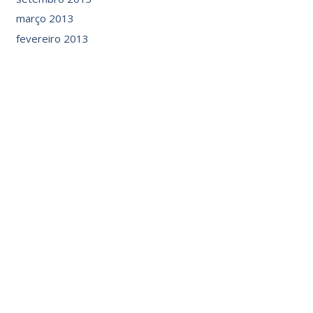
março 2013
fevereiro 2013