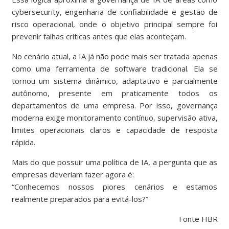
cybersecurity, engenharia de confiabilidade e gestão de
risco operacional, onde o objetivo principal sempre foi
prevenir falhas críticas antes que elas aconteçam.
No cenário atual, a IA já não pode mais ser tratada apenas
como uma ferramenta de software tradicional. Ela se
tornou um sistema dinâmico, adaptativo e parcialmente
autônomo, presente em praticamente todos os
departamentos de uma empresa. Por isso, governança
moderna exige monitoramento contínuo, supervisão ativa,
limites operacionais claros e capacidade de resposta
rápida.
Mais do que possuir uma política de IA, a pergunta que as
empresas deveriam fazer agora é:
“Conhecemos nossos piores cenários e estamos
realmente preparados para evitá-los?”
Fonte HBR