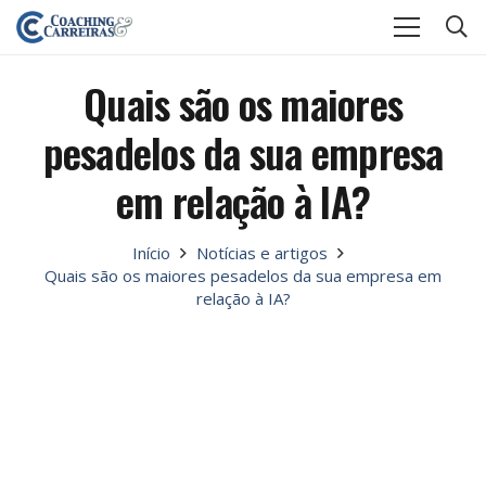
Quais são os maiores
pesadelos da sua empresa
em relação à IA?
Início
Notícias e artigos
Quais são os maiores pesadelos da sua empresa em
relação à IA?