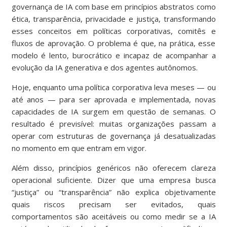
governança de IA com base em princípios abstratos como
ética, transparência, privacidade e justiça, transformando
esses conceitos em políticas corporativas, comitês e
fluxos de aprovação. O problema é que, na prática, esse
modelo é lento, burocrático e incapaz de acompanhar a
evolução da IA generativa e dos agentes autônomos.
Hoje, enquanto uma política corporativa leva meses — ou
até anos — para ser aprovada e implementada, novas
capacidades de IA surgem em questão de semanas. O
resultado é previsível: muitas organizações passam a
operar com estruturas de governança já desatualizadas
no momento em que entram em vigor.
Além disso, princípios genéricos não oferecem clareza
operacional suficiente. Dizer que uma empresa busca
“justiça” ou “transparência” não explica objetivamente
quais riscos precisam ser evitados, quais
comportamentos são aceitáveis ou como medir se a IA