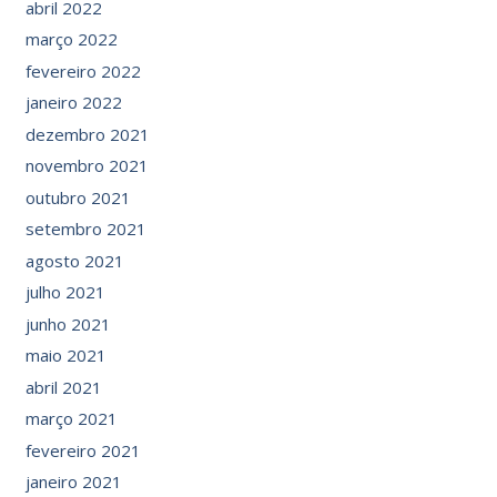
abril 2022
março 2022
fevereiro 2022
janeiro 2022
dezembro 2021
novembro 2021
outubro 2021
setembro 2021
agosto 2021
julho 2021
junho 2021
maio 2021
abril 2021
março 2021
fevereiro 2021
janeiro 2021