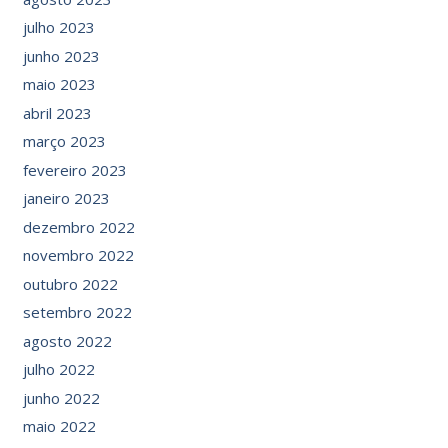
julho 2023
junho 2023
maio 2023
abril 2023
março 2023
fevereiro 2023
janeiro 2023
dezembro 2022
novembro 2022
outubro 2022
setembro 2022
agosto 2022
julho 2022
junho 2022
maio 2022