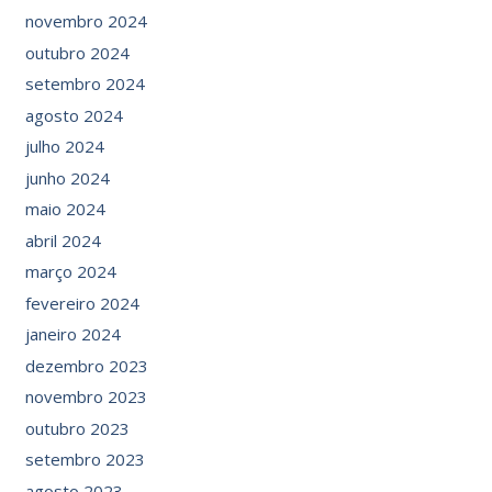
novembro 2024
outubro 2024
setembro 2024
agosto 2024
julho 2024
junho 2024
maio 2024
abril 2024
março 2024
fevereiro 2024
janeiro 2024
dezembro 2023
novembro 2023
outubro 2023
setembro 2023
agosto 2023