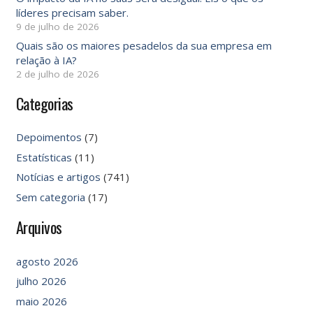
líderes precisam saber.
9 de julho de 2026
Quais são os maiores pesadelos da sua empresa em
relação à IA?
2 de julho de 2026
Categorias
Depoimentos
(7)
Estatísticas
(11)
Notícias e artigos
(741)
Sem categoria
(17)
Arquivos
agosto 2026
julho 2026
maio 2026