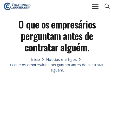
O que os empresários
perguntam antes de
contratar alguém.
Início
Notícias e artigos
O que os empresários perguntam antes de contratar
alguém.