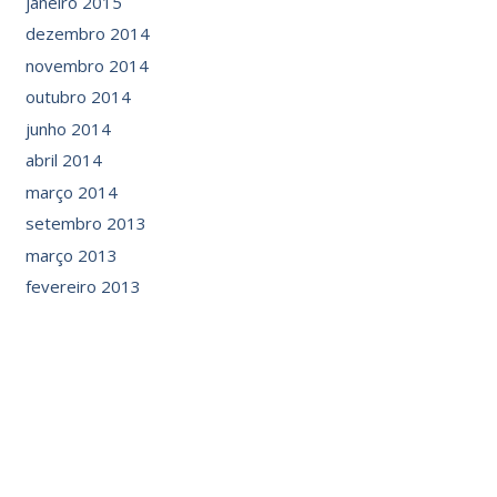
janeiro 2015
dezembro 2014
novembro 2014
outubro 2014
junho 2014
abril 2014
março 2014
setembro 2013
março 2013
fevereiro 2013