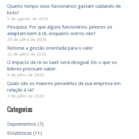
Quanto tempo seus funcionários gastam cuidando de
bots?
5 de agosto de 2026
Pesquisa: Por que alguns funcionários juniores se
adaptam bem à IA, enquanto outros não?
29 de julho de 2026
Retome a gestão orientada para o valor
22 de julho de 2026
O impacto da IA ​​no SaaS será desigual. Eis o que os
líderes precisam saber.
9 de julho de 2026
Quais são os maiores pesadelos da sua empresa em
relação à IA?
2 de julho de 2026
Categorias
Depoimentos
(7)
Estatísticas
(11)