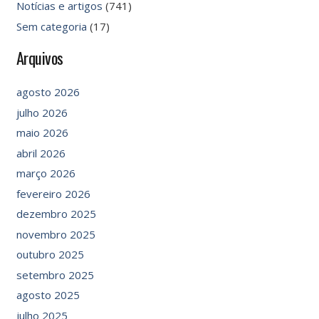
Notícias e artigos
(741)
Sem categoria
(17)
Arquivos
agosto 2026
julho 2026
maio 2026
abril 2026
março 2026
fevereiro 2026
dezembro 2025
novembro 2025
outubro 2025
setembro 2025
agosto 2025
julho 2025