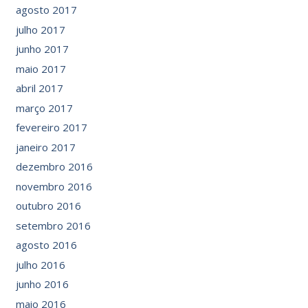
agosto 2017
julho 2017
junho 2017
maio 2017
abril 2017
março 2017
fevereiro 2017
janeiro 2017
dezembro 2016
novembro 2016
outubro 2016
setembro 2016
agosto 2016
julho 2016
junho 2016
maio 2016