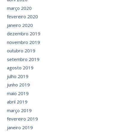
março 2020
fevereiro 2020
janeiro 2020
dezembro 2019
novembro 2019
outubro 2019
setembro 2019
agosto 2019
julho 2019
junho 2019
maio 2019
abril 2019
março 2019
fevereiro 2019
janeiro 2019