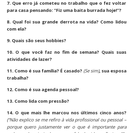
7. Que erro já cometeu no trabalho que o fez voltar
para casa pensando: “Fiz uma baita burrada hoje!”?
8. Qual foi sua grande derrota na vida? Como lidou
com ela?
9. Quais são seus hobbies?
10. O que você faz no fim de semana? Quais suas
atividades de lazer?
11. Como é sua família? É casado?
(Se sim)
, sua esposa
trabalha?
12. Como é sua agenda pessoal?
13. Como lida com pressão?
14. O que mais lhe marcou nos últimos cinco anos?
(“Não explico se me refiro à vida profissional ou pessoal –
porque quero justamente ver o que é importante para