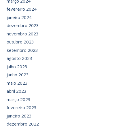
março 2024
fevereiro 2024
janeiro 2024
dezembro 2023
novembro 2023
outubro 2023
setembro 2023
agosto 2023
julho 2023
junho 2023
maio 2023
abril 2023
março 2023
fevereiro 2023
janeiro 2023
dezembro 2022