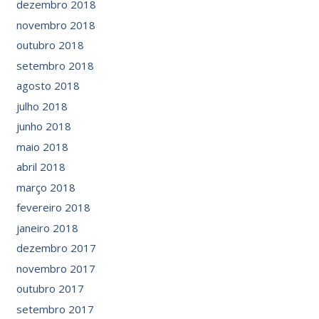
dezembro 2018
novembro 2018
outubro 2018
setembro 2018
agosto 2018
julho 2018
junho 2018
maio 2018
abril 2018
março 2018
fevereiro 2018
janeiro 2018
dezembro 2017
novembro 2017
outubro 2017
setembro 2017