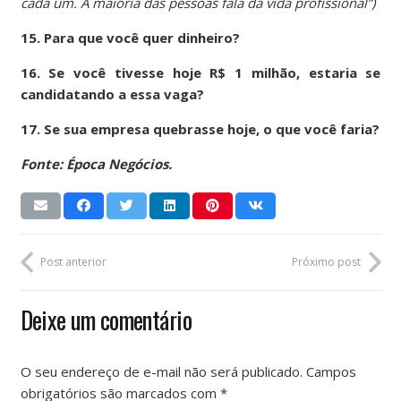
cada um. A maioria das pessoas fala da vida profissional”)
15. Para que você quer dinheiro?
16. Se você tivesse hoje R$ 1 milhão, estaria se
candidatando a essa vaga?
17. Se sua empresa quebrasse hoje, o que você faria?
Fonte: Época Negócios.
Post anterior
Próximo post
Deixe um comentário
O seu endereço de e-mail não será publicado.
Campos
obrigatórios são marcados com
*