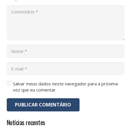
Salvar meus dados neste navegador para a próxima
vez que eu comentar.
PUBLICAR COMENTÁRIO
Notícias recentes