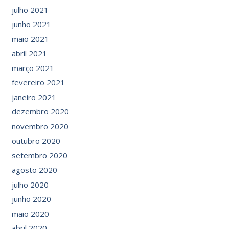
julho 2021
junho 2021
maio 2021
abril 2021
março 2021
fevereiro 2021
janeiro 2021
dezembro 2020
novembro 2020
outubro 2020
setembro 2020
agosto 2020
julho 2020
junho 2020
maio 2020
abril 2020