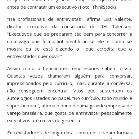
antes de contratar um executivo (Foto: ThinkStock)
“Há profissionais de entrevistas”, afirma Luiz Valente,
diretor executivo da consultoria de RH Talenses.
“Executivos que se preparam tão bem para concorrer a
uma vaga que fica difícil identificar se ele é como se
mostra ou se está dizendo o que acredita que o
entrevistador quer ouvir.”
Assim como o headhunter, empresários sabem disso.
Quantas vezes chamaram alguém para conversar,
impressionados pelo currículo, mas, durante a conversa,
não conseguem encontrar fatos que sustentem os
autoelogios listados no papel. “No currículo, todo mundo é
super-homem”, afirma o dono de uma grande empresa de
varejo brasileira, que gosta de entrevistar pessoalmente
executivos até o nível de gerência.
Entrevistadores de longa data, como ele, criaram formas