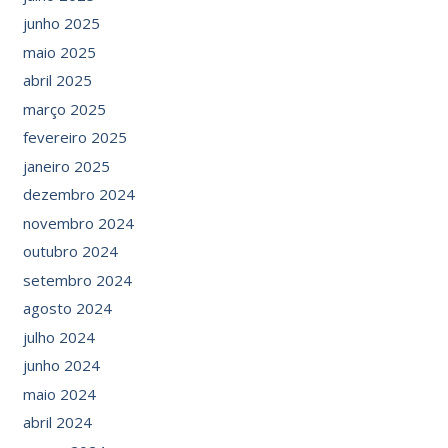
junho 2025
maio 2025
abril 2025
março 2025
fevereiro 2025
janeiro 2025
dezembro 2024
novembro 2024
outubro 2024
setembro 2024
agosto 2024
julho 2024
junho 2024
maio 2024
abril 2024