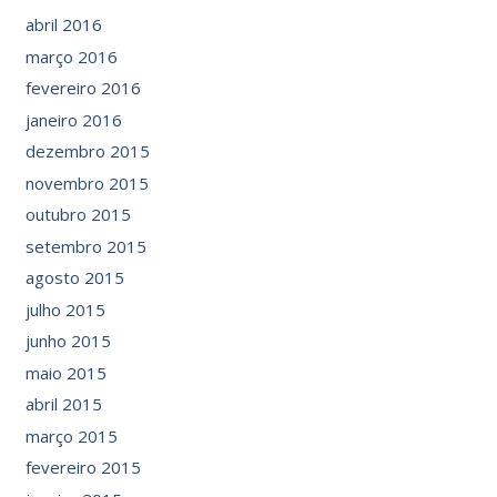
abril 2016
março 2016
fevereiro 2016
janeiro 2016
dezembro 2015
novembro 2015
outubro 2015
setembro 2015
agosto 2015
julho 2015
junho 2015
maio 2015
abril 2015
março 2015
fevereiro 2015