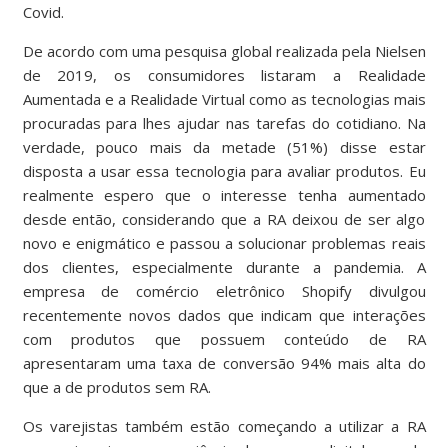
Covid.
De acordo com uma pesquisa global realizada pela Nielsen
de 2019, os consumidores listaram a Realidade
Aumentada e a Realidade Virtual como as tecnologias mais
procuradas para lhes ajudar nas tarefas do cotidiano. Na
verdade, pouco mais da metade (51%) disse estar
disposta a usar essa tecnologia para avaliar produtos. Eu
realmente espero que o interesse tenha aumentado
desde então, considerando que a RA deixou de ser algo
novo e enigmático e passou a solucionar problemas reais
dos clientes, especialmente durante a pandemia. A
empresa de comércio eletrônico Shopify divulgou
recentemente novos dados que indicam que interações
com produtos que possuem conteúdo de RA
apresentaram uma taxa de conversão 94% mais alta do
que a de produtos sem RA.
Os varejistas também estão começando a utilizar a RA