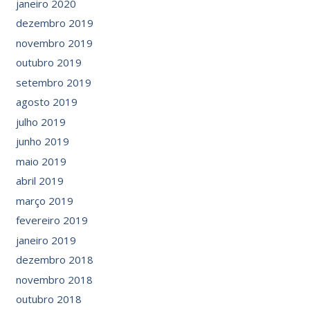
janeiro 2020
dezembro 2019
novembro 2019
outubro 2019
setembro 2019
agosto 2019
julho 2019
junho 2019
maio 2019
abril 2019
março 2019
fevereiro 2019
janeiro 2019
dezembro 2018
novembro 2018
outubro 2018