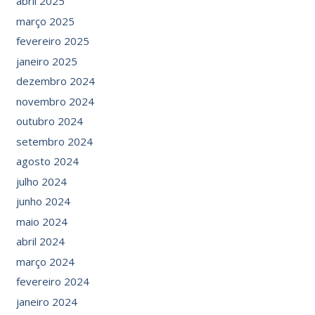
abril 2025
março 2025
fevereiro 2025
janeiro 2025
dezembro 2024
novembro 2024
outubro 2024
setembro 2024
agosto 2024
julho 2024
junho 2024
maio 2024
abril 2024
março 2024
fevereiro 2024
janeiro 2024