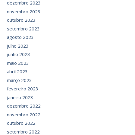
dezembro 2023
novembro 2023
outubro 2023
setembro 2023
agosto 2023
julho 2023
junho 2023
maio 2023
abril 2023
março 2023
fevereiro 2023
janeiro 2023
dezembro 2022
novembro 2022
outubro 2022
setembro 2022