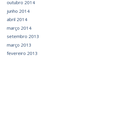
outubro 2014
junho 2014
abril 2014
março 2014
setembro 2013
março 2013
fevereiro 2013