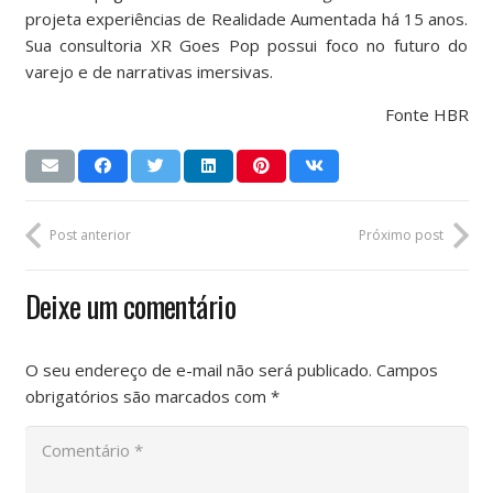
projeta experiências de Realidade Aumentada há 15 anos.
Sua consultoria XR Goes Pop possui foco no futuro do
varejo e de narrativas imersivas.
Fonte HBR
Post anterior
Próximo post
Deixe um comentário
O seu endereço de e-mail não será publicado.
Campos
obrigatórios são marcados com
*