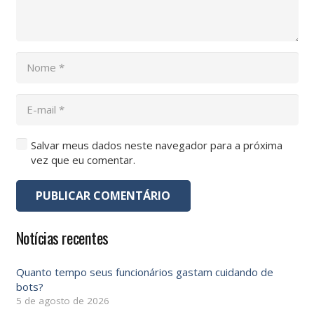
Salvar meus dados neste navegador para a próxima
vez que eu comentar.
PUBLICAR COMENTÁRIO
Notícias recentes
Quanto tempo seus funcionários gastam cuidando de
bots?
5 de agosto de 2026