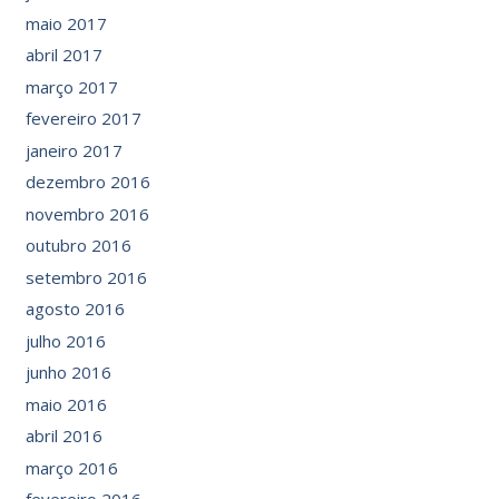
maio 2017
abril 2017
março 2017
fevereiro 2017
janeiro 2017
dezembro 2016
novembro 2016
outubro 2016
setembro 2016
agosto 2016
julho 2016
junho 2016
maio 2016
abril 2016
março 2016