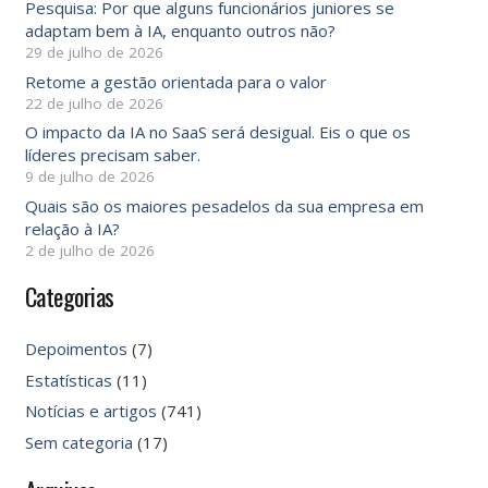
Pesquisa: Por que alguns funcionários juniores se
adaptam bem à IA, enquanto outros não?
29 de julho de 2026
Retome a gestão orientada para o valor
22 de julho de 2026
O impacto da IA ​​no SaaS será desigual. Eis o que os
líderes precisam saber.
9 de julho de 2026
Quais são os maiores pesadelos da sua empresa em
relação à IA?
2 de julho de 2026
Categorias
Depoimentos
(7)
Estatísticas
(11)
Notícias e artigos
(741)
Sem categoria
(17)