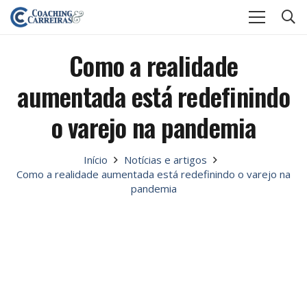
Como a realidade
aumentada está redefinindo
o varejo na pandemia
Início
Notícias e artigos
Como a realidade aumentada está redefinindo o varejo na
pandemia