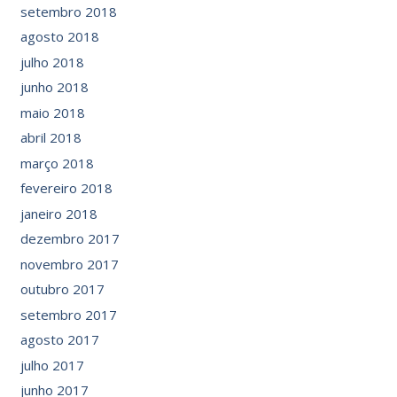
setembro 2018
agosto 2018
julho 2018
junho 2018
maio 2018
abril 2018
março 2018
fevereiro 2018
janeiro 2018
dezembro 2017
novembro 2017
outubro 2017
setembro 2017
agosto 2017
julho 2017
junho 2017