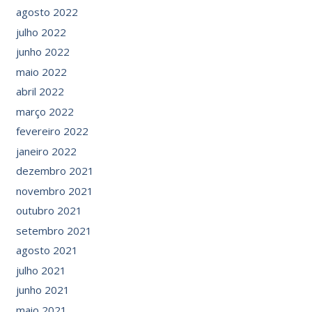
agosto 2022
julho 2022
junho 2022
maio 2022
abril 2022
março 2022
fevereiro 2022
janeiro 2022
dezembro 2021
novembro 2021
outubro 2021
setembro 2021
agosto 2021
julho 2021
junho 2021
maio 2021