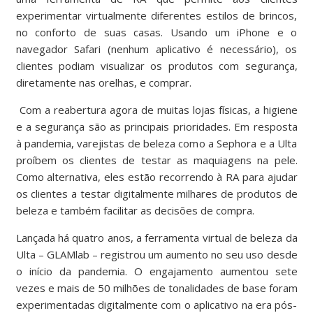
experimentar virtualmente diferentes estilos de brincos,
no conforto de suas casas. Usando um iPhone e o
navegador Safari (nenhum aplicativo é necessário), os
clientes podiam visualizar os produtos com segurança,
diretamente nas orelhas, e comprar.
Com a reabertura agora de muitas lojas físicas, a higiene
e a segurança são as principais prioridades. Em resposta
à pandemia, varejistas de beleza como a Sephora e a Ulta
proíbem os clientes de testar as maquiagens na pele.
Como alternativa, eles estão recorrendo à RA para ajudar
os clientes a testar digitalmente milhares de produtos de
beleza e também facilitar as decisões de compra.
Lançada há quatro anos, a ferramenta virtual de beleza da
Ulta – GLAMlab – registrou um aumento no seu uso desde
o início da pandemia. O engajamento aumentou sete
vezes e mais de 50 milhões de tonalidades de base foram
experimentadas digitalmente com o aplicativo na era pós-