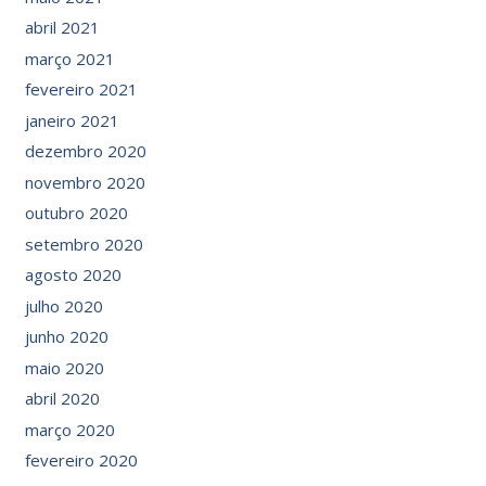
abril 2021
março 2021
fevereiro 2021
janeiro 2021
dezembro 2020
novembro 2020
outubro 2020
setembro 2020
agosto 2020
julho 2020
junho 2020
maio 2020
abril 2020
março 2020
fevereiro 2020