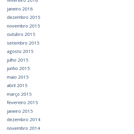
fevereiro 2016
janeiro 2016
dezembro 2015
novembro 2015
outubro 2015
setembro 2015
agosto 2015
julho 2015
junho 2015
maio 2015
abril 2015
março 2015
fevereiro 2015
janeiro 2015
dezembro 2014
novembro 2014