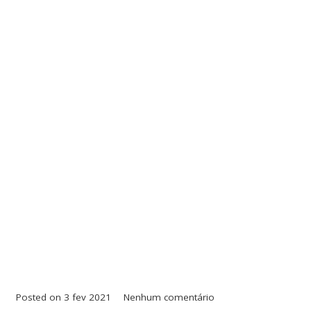
Posted on
3 fev 2021
Nenhum comentário