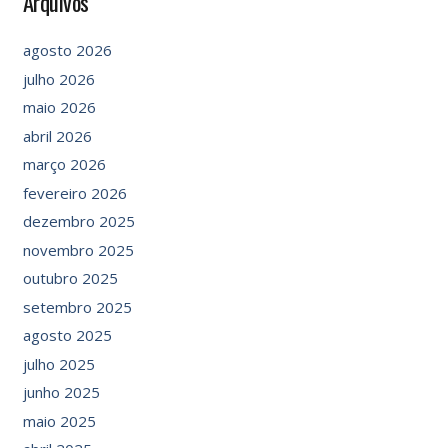
Arquivos
agosto 2026
julho 2026
maio 2026
abril 2026
março 2026
fevereiro 2026
dezembro 2025
novembro 2025
outubro 2025
setembro 2025
agosto 2025
julho 2025
junho 2025
maio 2025