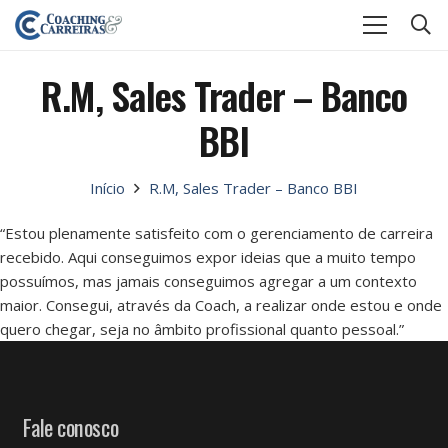
R.M, Sales Trader – Banco
BBI
Início
R.M, Sales Trader – Banco BBI
“Estou plenamente satisfeito com o gerenciamento de carreira
recebido. Aqui conseguimos expor ideias que a muito tempo
possuímos, mas jamais conseguimos agregar a um contexto
maior. Consegui, através da Coach, a realizar onde estou e onde
quero chegar, seja no âmbito profissional quanto pessoal.”
Fale conosco