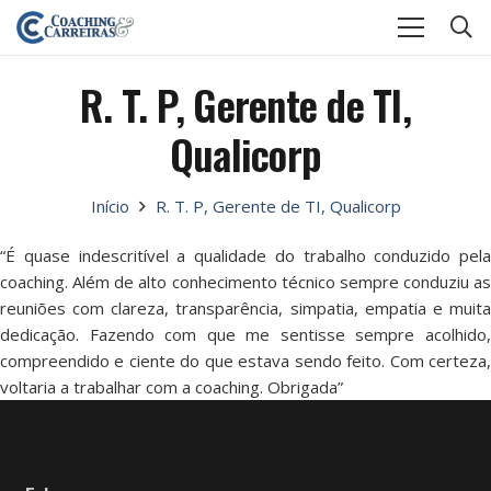
R. T. P, Gerente de TI,
Qualicorp
Início
R. T. P, Gerente de TI, Qualicorp
“É quase indescritível a qualidade do trabalho conduzido pela
coaching. Além de alto conhecimento técnico sempre conduziu as
reuniões com clareza, transparência, simpatia, empatia e muita
dedicação. Fazendo com que me sentisse sempre acolhido,
compreendido e ciente do que estava sendo feito. Com certeza,
voltaria a trabalhar com a coaching. Obrigada”