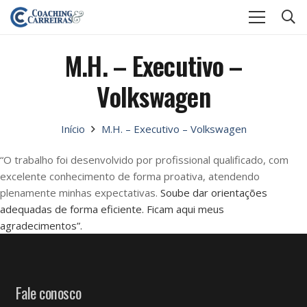
M.H. – Executivo –
Volkswagen
Início
M.H. – Executivo – Volkswagen
“O trabalho foi desenvolvido por profissional qualificado, com
excelente conhecimento de forma proativa, atendendo
plenamente minhas expectativas.
Soube dar orientações
adequadas de forma eficiente. Ficam aqui meus
agradecimentos”.
Fale conosco