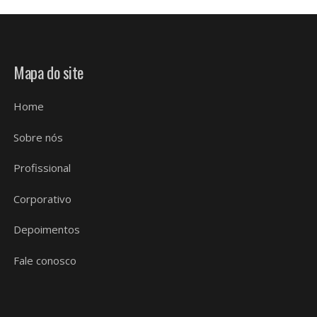
Mapa do site
Home
Sobre nós
Profissional
Corporativo
Depoimentos
Fale conosco