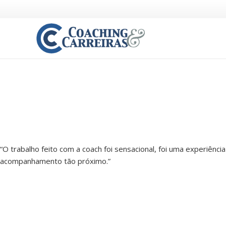
“O trabalho feito com a coach foi sensacional, foi uma experiênci
acompanhamento tão próximo.”