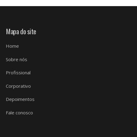
Mapa do site
Home
Sobre nós
Profissional
Corporativo
Depoimentos
Fale conosco