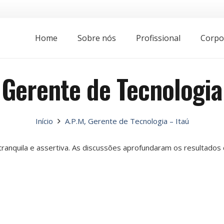
Home
Sobre nós
Profissional
Corpo
 Gerente de Tecnologia
Início
A.P.M, Gerente de Tecnologia – Itaú
ranquila e assertiva. As discussões aprofundaram os resultados 