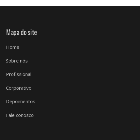
Mapa do site
Home
Sobre nós
Profissional
Corporativo
Depoimentos
Fale conosco